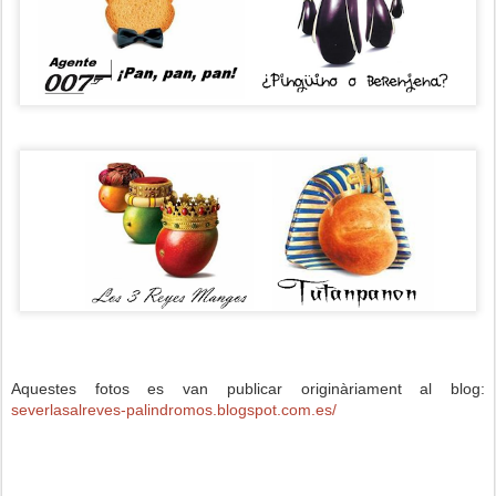
Aquestes fotos es van publicar originàriament al blog:
severlasalreves-palindromos.blogspot.com.es/